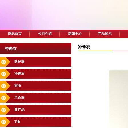
网站首页
公司介绍
新闻中心
产品展示
冲锋衣
冲锋衣
防护服
冲锋衣
雨衣
工作服
新产品
T恤