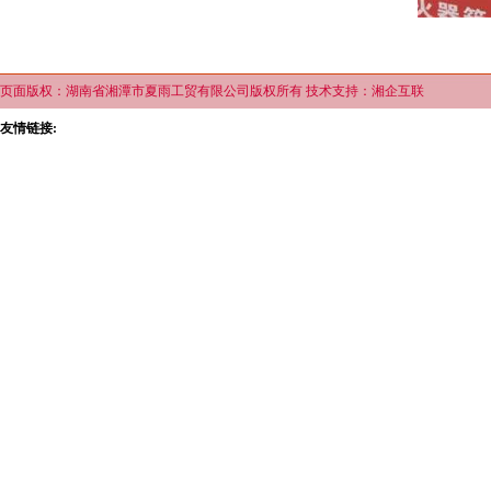
页面版权：湖南省湘潭市夏雨工贸有限公司版权所有 技术支持：湘企互联
友情链接: